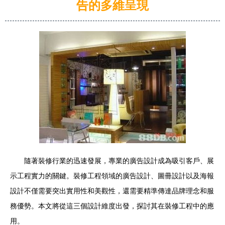
告的多維呈現
隨著裝修行業的迅速發展，專業的廣告設計成為吸引客戶、展
示工程實力的關鍵。裝修工程領域的廣告設計、圖冊設計以及海報
設計不僅需要突出實用性和美觀性，還需要精準傳達品牌理念和服
務優勢。本文將從這三個設計維度出發，探討其在裝修工程中的應
用。